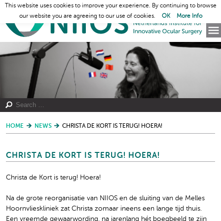
This website uses cookies to improve your experience. By continuing to browse
our website you are agreeing to our use of cookies.
OK
More Info
HOME
NEWS
CHRISTA DE KORT IS TERUG! HOERA!
CHRISTA DE KORT IS TERUG! HOERA!
Christa de Kort is terug! Hoera!
Na de grote reorganisatie van NIIOS en de sluiting van de Melles
Hoornvlieskliniek zat Christa zomaar ineens een lange tijd thuis.
Een vreemde gewaarwording, na jarenlang hét boegbeeld te zijn