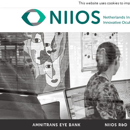
This website uses cookies to imp
AMNITRANS EYE BANK
NIIOS R&D