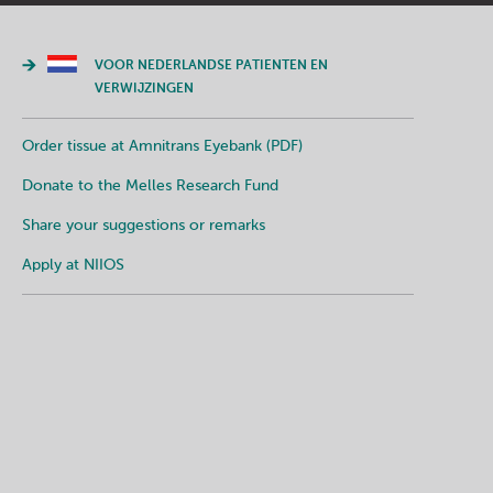
VOOR NEDERLANDSE PATIENTEN EN
VERWIJZINGEN
Order tissue at Amnitrans Eyebank (PDF)
Donate to the Melles Research Fund
Share your suggestions or remarks
Apply at NIIOS