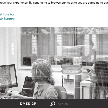
rove your experience. By continuing to browse our website you are agreeing to our
DMEK BP