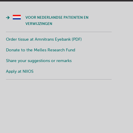
VOOR NEDERLANDSE PATIENTEN EN
VERWIJZINGEN
Order tissue at Amnitrans Eyebank (PDF)
Donate to the Melles Research Fund
Share your suggestions or remarks
Apply at NIIOS