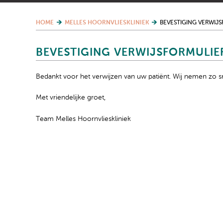
HOME
MELLES HOORNVLIESKLINIEK
BEVESTIGING VERWIJ
BEVESTIGING VERWIJSFORMULIE
Bedankt voor het verwijzen van uw patiënt. Wij nemen zo sn
Met vriendelijke groet,
Team Melles Hoornvlieskliniek