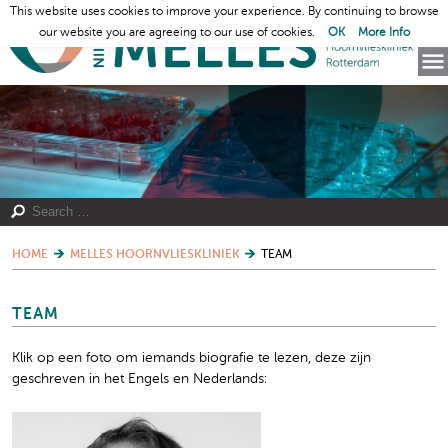
This website uses cookies to improve your experience. By continuing to browse
our website you are agreeing to our use of cookies.
OK
More Info
HOME
MELLES HOORNVLIESKLINIEK
TEAM
TEAM
Klik op een foto om iemands biografie te lezen, deze zijn
geschreven in het Engels en Nederlands: